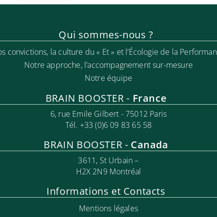
Qui sommes-nous ?
s convictions, la culture du « Et » et l’Écologie de la Performa
Notre approche, l’accompa
gnement sur-mesure
Notre équipe
BRAIN BOOSTER -
France
6, rue Emile Gilbert - 75012 Paris
Tél. +33 (0)6 09 83 65 58
BRAIN BOOSTER -
Canada
3611, St Urbain –
H2X 2N9 Montréal
Informations et Contacts
Mentions légales