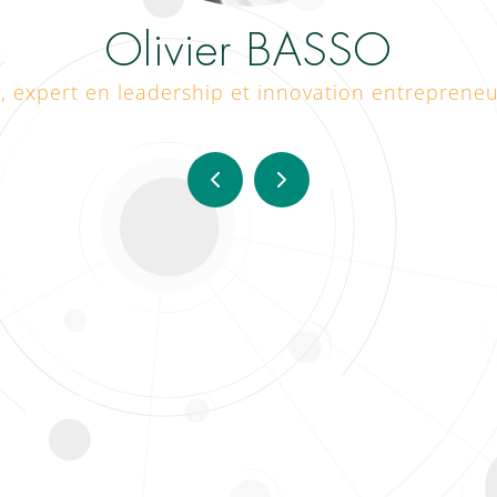
Olivier BASSO
 expert en leadership et innovation entrepreneu