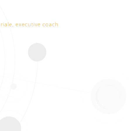
riale, executive coach