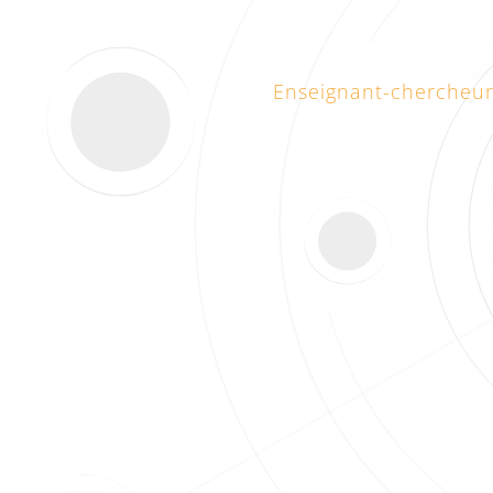
Enseignant-chercheur,