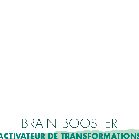
BRAIN BOOSTER
ACTIVATEUR DE TRANSFORMATION