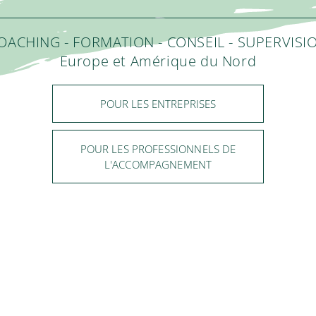
OACHING - FORMATION - CONSEIL - SUPERVISI
Europe et Amérique du Nord
POUR LES ENTREPRISES
POUR LES PROFESSIONNELS DE
L'ACCOMPAGNEMENT
RATÉGIQUES ET OPÉRATIONNEL