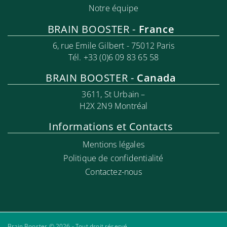
Notre équipe
BRAIN BOOSTER -
France
6, rue Emile Gilbert - 75012 Paris
Tél. +33 (0)6 09 83 65 58
BRAIN BOOSTER -
Canada
3611, St Urbain –
H2X 2N9 Montréal
Informations et Contacts
Mentions légales
Politique de confidentialité
Contactez-nous
Brain Booster © 2026 - Tout droit réservé