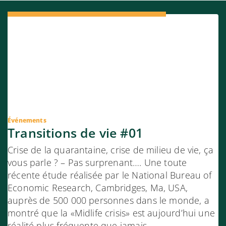
Événements
Transitions de vie #01
Crise de la quarantaine, crise de milieu de vie, ça
vous parle ? – Pas surprenant…. Une toute
récente étude réalisée par le National Bureau of
Economic Research, Cambridges, Ma, USA,
auprès de 500 000 personnes dans le monde, a
montré que la «Midlife crisis» est aujourd’hui une
réalité plus fréquente que jamais.