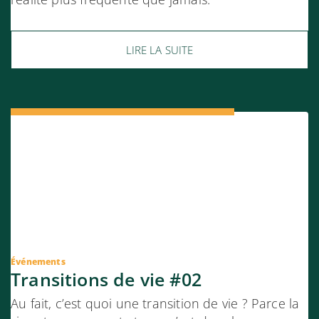
LIRE LA SUITE
Événements
Transitions de vie #02
Au fait, c’est quoi une transition de vie ? Parce la