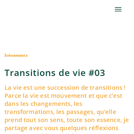
Événements
Transitions de vie #03
La vie est une succession de transitions !
Parce la vie est mouvement et que c’est
dans les changements, les
transformations, les passages, qu’elle
prend tout son sens, toute son essence, je
partage avec vous quelques réflexions