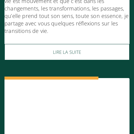
vie est mouvement et que c’est dans les
changements, les transformations, les passages,
qu’elle prend tout son sens, toute son essence, je
partage avec vous quelques réflexions sur les
transitions de vie.
LIRE LA SUITE