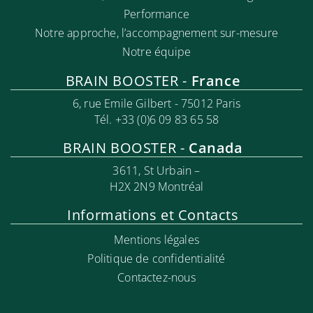
Performance
Notre approche, l’accompa
gnement sur-mesure
Notre équipe
BRAIN BOOSTER -
France
6, rue Emile Gilbert - 75012 Paris
Tél. +33 (0)6 09 83 65 58
BRAIN BOOSTER -
Canada
3611, St Urbain –
H2X 2N9 Montréal
Informations et Contacts
Mentions légales
Politique de confidentialité
Contactez-nous