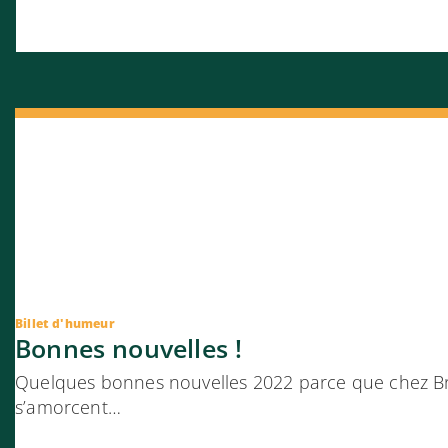
Billet d'humeur
Bonnes nouvelles !
Quelques bonnes nouvelles 2022 parce que chez Br
s’amorcent…