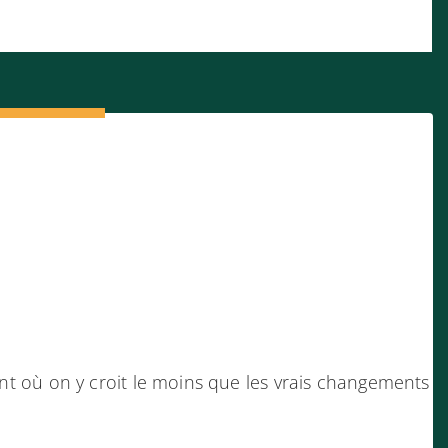
 où on y croit le moins que les vrais changements