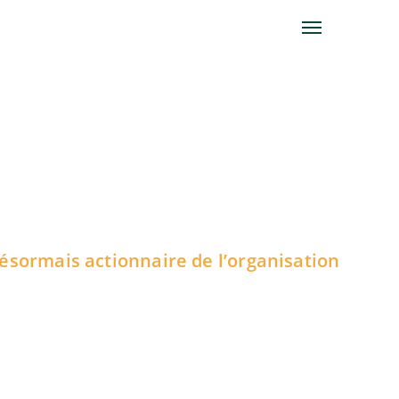
ésormais actionnaire de l’organisation