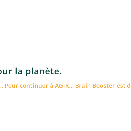
ur la planète.
… Pour continuer à AGIR… Brain Booster est d