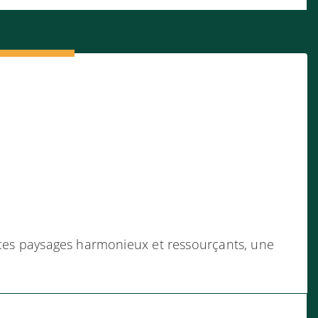
s ces paysages harmonieux et ressourçants, une