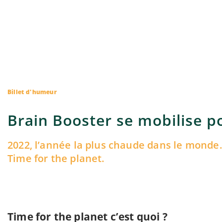
Billet d'humeur
Brain Booster se mobilise po
2022, l’année la plus chaude dans le monde
Time for the planet.
Time for the planet
c’est quoi ?