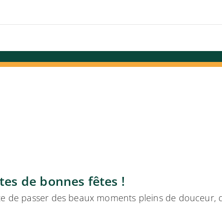
tes de bonnes fêtes !
te de passer des beaux moments pleins de douceur, de 