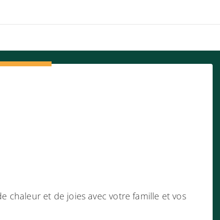
chaleur et de joies avec votre famille et vos