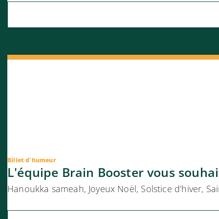
Billet d'humeur
L'équipe Brain Booster vous souhait
Hanoukka sameah, Joyeux Noël, Solstice d’hiver, Sai