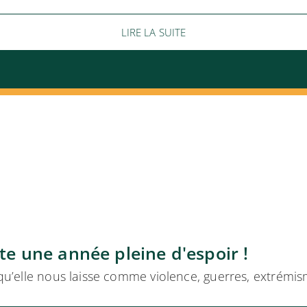
LIRE LA SUITE
te une année pleine d'espoir !
ce qu’elle nous laisse comme violence, guerres, extrém