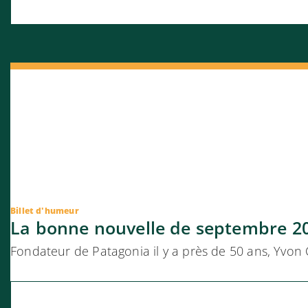
Billet d'humeur
La bonne nouvelle de septembre 2
Fondateur de Patagonia il y a près de 50 ans, Yvon 