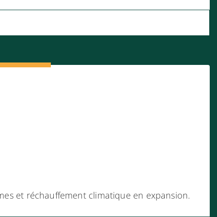
ismes et réchauffement climatique en expansion.