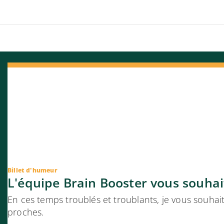
Billet d'humeur
L'équipe Brain Booster vous souhai
En ces temps troublés et troublants, je vous souhai
proches.