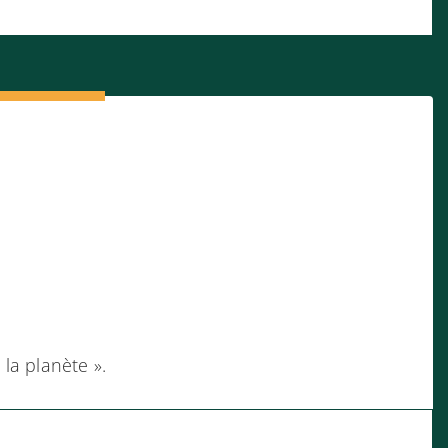
la planète ».