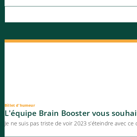
Billet d'humeur
L'équipe Brain Booster vous souhai
Je ne suis pas triste de voir 2023 s’éteindre avec 