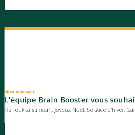
Billet d'humeur
L'équipe Brain Booster vous souhait
Hanoukka sameah, Joyeux Noël, Solstice d’hiver, Sai