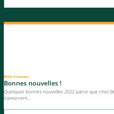
Billet d'humeur
Bonnes nouvelles !
Quelques bonnes nouvelles 2022 parce que chez Br
s’amorcent…