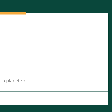
la planète ».