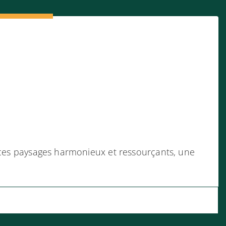
s ces paysages harmonieux et ressourçants, une