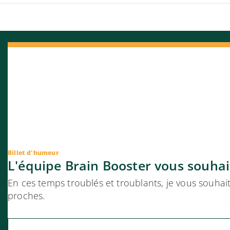
Billet d'humeur
L'équipe Brain Booster vous souhai
En ces temps troublés et troublants, je vous souhai
proches.