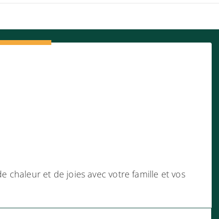
chaleur et de joies avec votre famille et vos