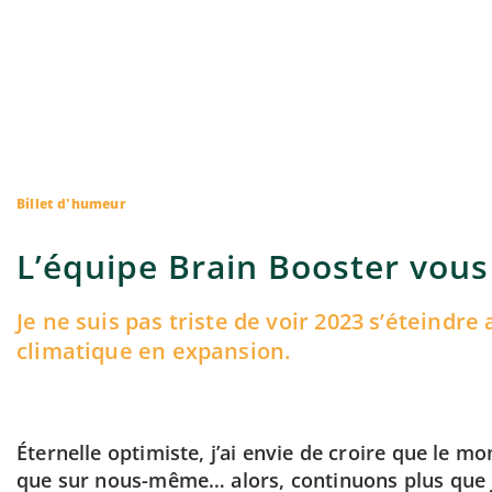
Billet d'humeur
L’équipe Brain Booster vous
Je ne suis pas triste de voir 2023 s’éteind
climatique en expansion.
Éternelle optimiste, j’ai envie de croire que le
que sur nous-même… alors, continuons plus que j