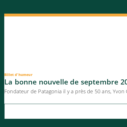
Billet d'humeur
La bonne nouvelle de septembre 2
Fondateur de Patagonia il y a près de 50 ans, Yvon 