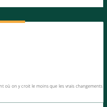
 où on y croit le moins que les vrais changements