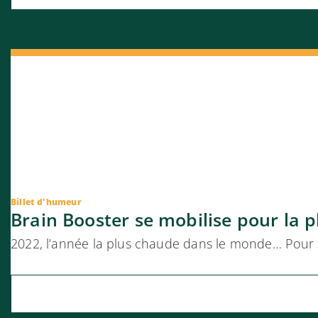
Billet d'humeur
Brain Booster se mobilise pour la p
2022, l’année la plus chaude dans le monde… Pour c