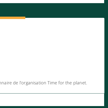
aire de l’organisation Time for the planet.