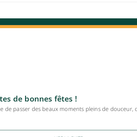
tes de bonnes fêtes !
te de passer des beaux moments pleins de douceur, de 