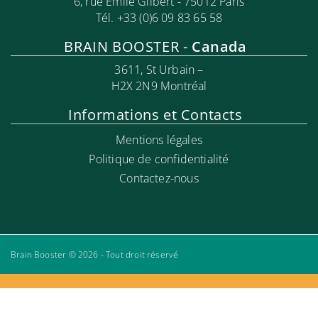
6, rue Emile Gilbert - 75012 Paris
Tél. +33 (0)6 09 83 65 58
BRAIN BOOSTER -
Canada
3611, St Urbain –
H2X 2N9 Montréal
Informations et Contacts
Mentions légales
Politique de confidentialité
Contactez-nous
Brain Booster © 2026 - Tout droit réservé