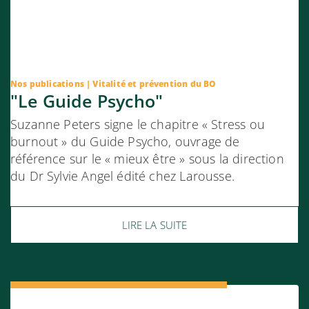
Nos publications
Vitalité et prévention du BO
"Le Guide Psycho"
Suzanne Peters signe le chapitre « Stress ou
burnout » du Guide Psycho, ouvrage de
référence sur le « mieux être » sous la direction
du Dr Sylvie Angel édité chez Larousse.
LIRE LA SUITE