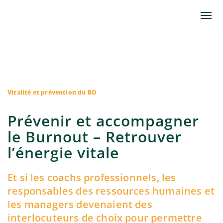
Vitalité et prévention du BO
Prévenir et accompagner
le Burnout – Retrouver
l’énergie vitale
Et si les coachs professionnels, les
responsables des ressources humaines et
les managers devenaient des
interlocuteurs de choix pour permettre