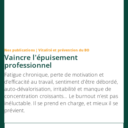
Nos publications
Vitalité et prévention du BO
Vaincre l'épuisement
professionnel
Fatigue chronique, perte de motivation et
d’efficacité au travail, sentiment d’être débordé,
auto-dévalorisation, irritabilité et manque de
concentration croissants… Le burnout n’est pas
inéluctable. Il se prend en charge, et mieux il se
prévient.