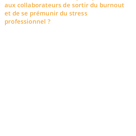
aux collaborateurs de sortir du burnout
et de se prémunir du stress
professionnel ?