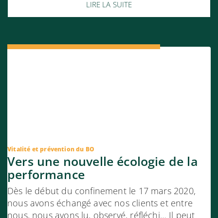
LIRE LA SUITE
Vitalité et prévention du BO
Vers une nouvelle écologie de la
performance
Dès le début du confinement le 17 mars 2020,
nous avons échangé avec nos clients et entre
nous, nous avons lu, observé, réfléchi… Il peut